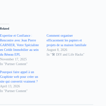
Related
Expertise et Confiance :
Comment organiser
Rencontre avec Jean Pierre
efficacement les papiers et
GARNIER, Votre Spécialiste
projets de sa maison familiale
en Crédit Immobilier au sein
August 8, 2026
du Réseau EPL
In "🛠️ DIY and Life Hacks"
November 17, 2025
In "Partner Content"
Pourquoi faire appel à un
Graphiste web pour créer un
site qui convertit vraiment ?
April 13, 2026
In "Partner Content"