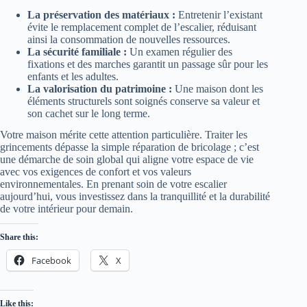
La préservation des matériaux :
Entretenir l’existant
évite le remplacement complet de l’escalier, réduisant
ainsi la consommation de nouvelles ressources.
La sécurité familiale :
Un examen régulier des
fixations et des marches garantit un passage sûr pour les
enfants et les adultes.
La valorisation du patrimoine :
Une maison dont les
éléments structurels sont soignés conserve sa valeur et
son cachet sur le long terme.
Votre maison mérite cette attention particulière. Traiter les
grincements dépasse la simple réparation de bricolage ; c’est
une démarche de soin global qui aligne votre espace de vie
avec vos exigences de confort et vos valeurs
environnementales. En prenant soin de votre escalier
aujourd’hui, vous investissez dans la tranquillité et la durabilité
de votre intérieur pour demain.
Share this:
Facebook
X
Like this: