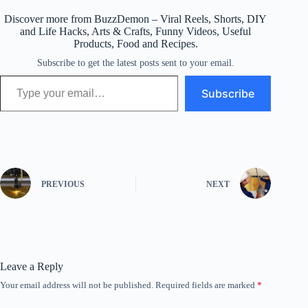
Discover more from BuzzDemon – Viral Reels, Shorts, DIY
and Life Hacks, Arts & Crafts, Funny Videos, Useful
Products, Food and Recipes.
Subscribe to get the latest posts sent to your email.
Type your email…
Subscribe
PREVIOUS
NEXT
Leave a Reply
Your email address will not be published.
Required fields are marked
*