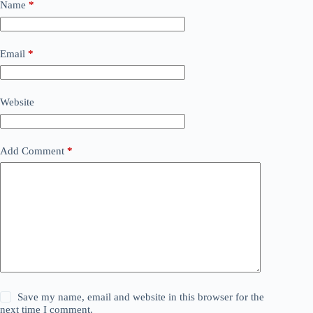
Name
*
Email
*
Website
Add Comment
*
Save my name, email and website in this browser for the
next time I comment.